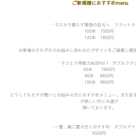
ご新規様におすすめmenu
・マスカラ要らず理想の目元へ フラットラ
100本 7000円
120本 7800円
お客様のそれぞれのお悩みに合わせたデザインをご提案し理
・マツエク持続力当店No.1 ダブルフラ
60本 7800円
80本 8800円
100本 9800円
どうしてもモチが悪いとお悩みの方におすすめメニュー。また自
が欲しい方にお選び
頂いております。
・一重、奥二重の方におすすめ ダブルアイ
8500円