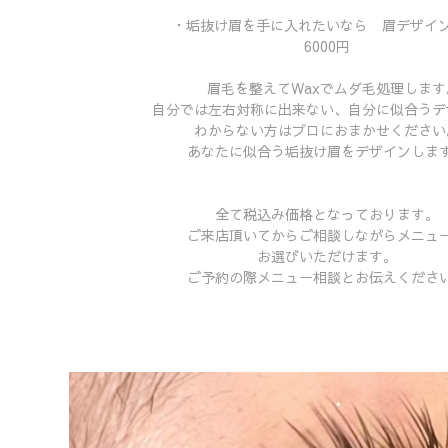
・垢抜け眉を手に入れたいなら 眉デザイン
6000円
眉毛を整えてWaxでムダ毛処理します
自分では左右対称に出来ない、自分に似合うデ
わからない方はプロにおまかせください
あなたに似合う垢抜け眉をデザインしま
全て税込み価格となっております。
ご来店頂いてからご相談しながらメニュ
お選びいただけます。
ご予約の際メニュー相談とお伝えくださ