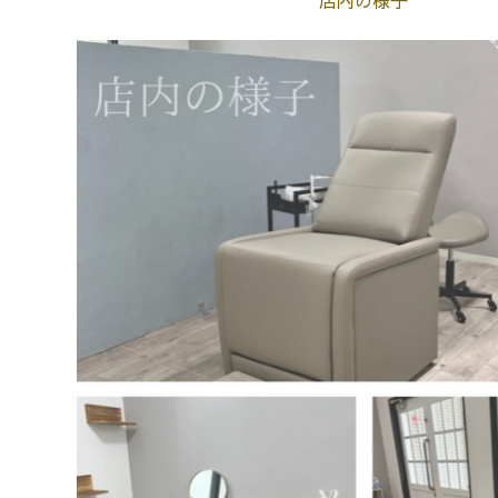
店内の様子