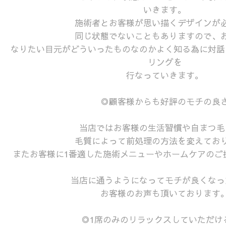
いきます。
施術者とお客様が思い描くデザインが
同じ状態でないこともありますので、
なりたい目元がどういったものなのかよく知る為に対話
リングを
行なっていきます。
◎顧客様からも好評のモチの良
当店ではお客様の生活習慣や自まつ毛
毛質によって前処理の方法を変えてお
またお客様に1番適した施術メニューやホームケアのご
当店に通うようになってモチが良くなっ
お客様のお声も頂いております
◎1席のみのリラックスしていただけ