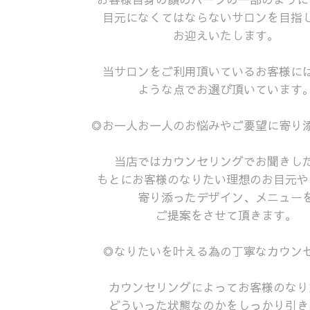
目元になくてはならないサロンを目指
お迎えいたします。
当サロンをご利用頂いているお客様に
ような点でお選び頂いています
◎お一人お一人のお悩みやご要望に寄り
当店ではカウンセリングでお聞きし
もとにお客様のなりたい理想のお目元や
寄り添ったデザイン、メニュー
ご提案をさせて頂きます。
◎なりたいを叶える為の丁寧なカウン
カウンセリングによってお客様のなり
どういった状態なのかをしっかり引き