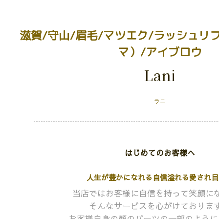
滋賀/守山/眉毛/マツエク/ラッシュリ
マ）/アイブロウ
Lani
ラニ
はじめてのお客様へ
人生が豊かになれる自信溢れる愛され目
当店ではお客様に自信を持って笑顔に
そんなサービスを心がけておりま
お客様自身の顔のパーツの一部のように