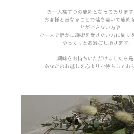
お一人様ずつの施術となっております
お客様と重なることで落ち着いて施術
ことができない方や
お一人で静かに施術を受けたい方に周り
ゆっくりとお過ごし頂けます。
興味をお持ちいただけましたら是
あなたのお越しを心よりお待ちしてお